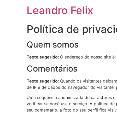
Leandro Felix
Política de privac
Quem somos
Texto sugerido:
O endereço do nosso site é: 
Comentários
Texto sugerido:
Quando os visitantes deixam
de IP e de dados do navegador do visitante, 
Uma sequência anonimizada de caracteres cr
verificar se você usa o serviço. A política d
seu comentário, a foto do seu perfil fica vis