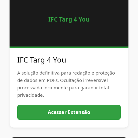
IFC Targ 4 You
IFC Targ 4 You
A solução definitiva para redação e proteção
de dados em PDFs. Ocultação irreversível
processada localmente para garantir total
privacidade.
Acessar Extensão