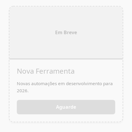
Em Breve
Nova Ferramenta
Novas automações em desenvolvimento para
2026.
Aguarde