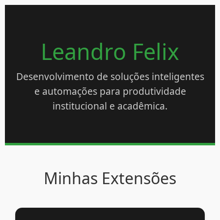
Leandro Felix
Desenvolvimento de soluções inteligentes
e automações para produtividade
institucional e acadêmica.
Minhas Extensões