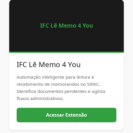
IFC Lê Memo 4 You
IFC Lê Memo 4 You
Automação inteligente para leitura e
recebimento de memorandos no SIPAC.
Identifica documentos pendentes e agiliza
fluxos administrativos.
Acessar Extensão