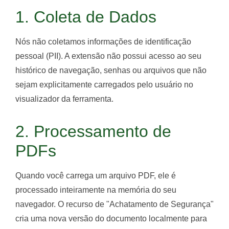
1. Coleta de Dados
Nós não coletamos informações de identificação
pessoal (PII). A extensão não possui acesso ao seu
histórico de navegação, senhas ou arquivos que não
sejam explicitamente carregados pelo usuário no
visualizador da ferramenta.
2. Processamento de
PDFs
Quando você carrega um arquivo PDF, ele é
processado inteiramente na memória do seu
navegador. O recurso de "Achatamento de Segurança"
cria uma nova versão do documento localmente para