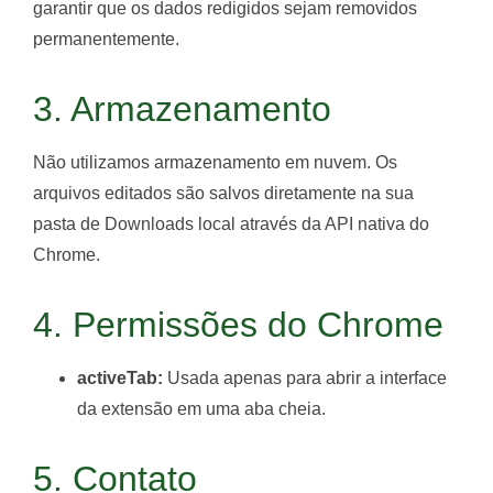
garantir que os dados redigidos sejam removidos
permanentemente.
3. Armazenamento
Não utilizamos armazenamento em nuvem. Os
arquivos editados são salvos diretamente na sua
pasta de Downloads local através da API nativa do
Chrome.
4. Permissões do Chrome
activeTab:
Usada apenas para abrir a interface
da extensão em uma aba cheia.
5. Contato