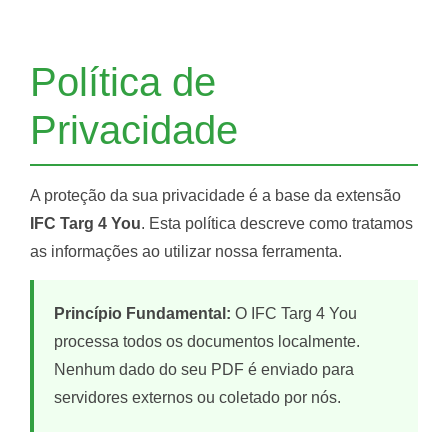
Política de
Privacidade
A proteção da sua privacidade é a base da extensão
IFC Targ 4 You
. Esta política descreve como tratamos
as informações ao utilizar nossa ferramenta.
Princípio Fundamental:
O IFC Targ 4 You
processa todos os documentos localmente.
Nenhum dado do seu PDF é enviado para
servidores externos ou coletado por nós.